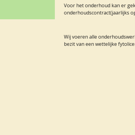
Voor het onderhoud kan er gek
onderhoudscontract(jaarlijks o
Wij voeren alle onderhoudswer
bezit van een wettelijke fytolice