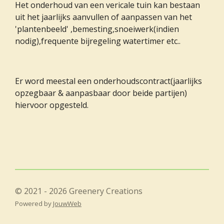
Het onderhoud van een vericale tuin kan bestaan
uit het jaarlijks aanvullen of aanpassen van het
'plantenbeeld' ,bemesting,snoeiwerk(indien
nodig),frequente bijregeling watertimer etc..
Er word meestal een onderhoudscontract(jaarlijks
opzegbaar & aanpasbaar door beide partijen)
hiervoor opgesteld.
© 2021 - 2026 Greenery Creations
Powered by
JouwWeb