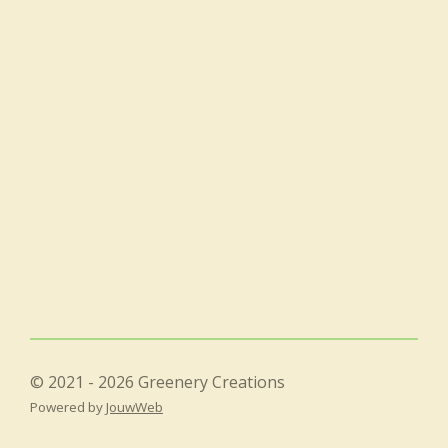
© 2021 - 2026 Greenery Creations
Powered by
JouwWeb